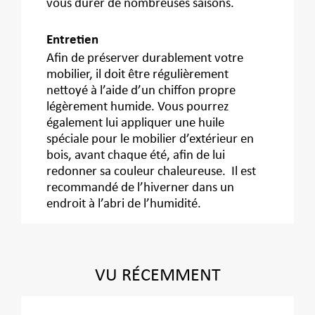
vous durer de nombreuses saisons.
Entretien
Afin de préserver durablement votre
mobilier, il doit être régulièrement
nettoyé à l’aide d’un chiffon propre
légèrement humide. Vous pourrez
également lui appliquer une huile
spéciale pour le mobilier d’extérieur en
bois, avant chaque été, afin de lui
redonner sa couleur chaleureuse. Il est
recommandé de l’hiverner dans un
endroit à l’abri de l’humidité.
VU RÉCEMMENT