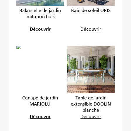
Balancelle de jardin
Bain de soleil ORIS
imitation bois
Découvrir
Découvrir
Canapé de jardin
Table de jardin
MARIOLU
extensible DOOLIN
blanche
Découvrir
Découvrir