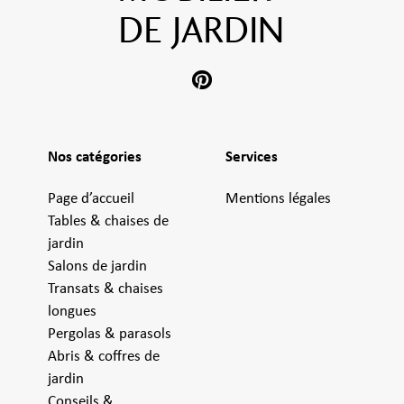
DE JARDIN
Nos catégories
Services
Page d’accueil
Mentions légales
Tables & chaises de
jardin
Salons de jardin
Transats & chaises
longues
Pergolas & parasols
Abris & coffres de
jardin
Conseils &