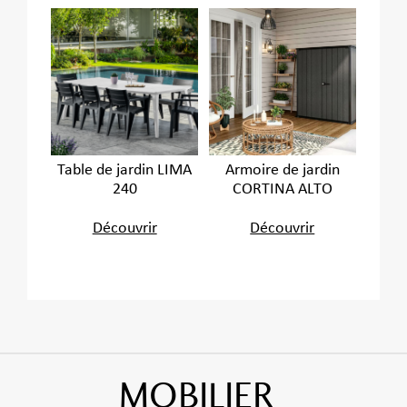
Table de jardin LIMA
Armoire de jardin
240
CORTINA ALTO
Découvrir
Découvrir
MOBILIER