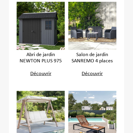
Abri de jardin
Salon de jardin
NEWTON PLUS 975
SANREMO 4 places
Découvrir
Découvrir