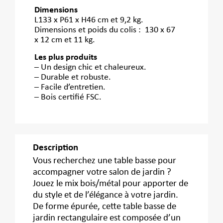
Dimensions
L133 x P61 x H46 cm et 9,2 kg.
Dimensions et poids du colis : 130 x 67
x 12 cm et 11 kg.
Les plus produits
– Un design chic et chaleureux.
– Durable et robuste.
– Facile d’entretien.
– Bois certifié FSC.
Description
Vous recherchez une table basse pour
accompagner votre salon de jardin ?
Jouez le mix bois/métal pour apporter de
du style et de l’élégance à votre jardin.
De forme épurée, cette table basse de
jardin rectangulaire est composée d’un