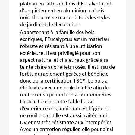
plateau en lattes de bois d’Eucalyptus et
d’un piètement en aluminium coloris
noir. Elle peut se marier à tous les styles
de jardin et de décoration.
Appartenant à la famille des bois
exotiques, l’Eucalyptus est un matériau
robuste et résistant à une utilisation
extérieure. Il est privilégié pour son
aspect naturel et chaleureux grâce à sa
teinte claire aux reflets rosés. Il est issu de
forêts durablement gérées et bénéficie
donc de la certification FSC®. Le bois a
été traité avec une huile teintée afin de
renforcer sa protection aux intempéries.
La structure de cette table basse
d’extérieure en aluminium est légère et
ne rouille pas. Elle est aussi traitée anti-
UV et est très résistante aux intempéries.
Avec un entretien régulier, elle peut ainsi