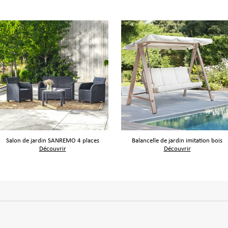
Salon de jardin SANREMO 4 places
Balancelle de jardin imitation bois
Découvrir
Découvrir