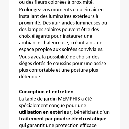
ou des fleurs colorées à proximité.
Prolongez vos moments en plein air en
installant des luminaires extérieurs à
proximité. Des guirlandes lumineuses ou
des lampes solaires peuvent être des
choix élégants pour instaurer une
ambiance chaleureuse, créant ainsi un
espace propice aux soirées conviviales.
Vous avez la possibilité de choisir des
sièges dotés de coussins pour une assise
plus confortable et une posture plus
détendue.
Conception et entretien
La table de jardin MEMPHIS a été
spécialement conçue pour une
utilisation en extérieur
, bénéficiant d’un
traitement par poudre électrostatique
qui garantit une protection efficace