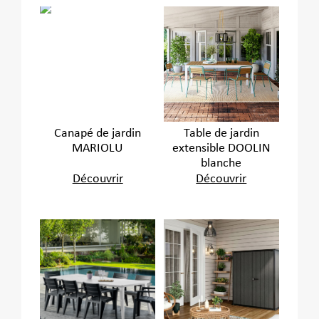
Canapé de jardin
Table de jardin
MARIOLU
extensible DOOLIN
blanche
Découvrir
Découvrir