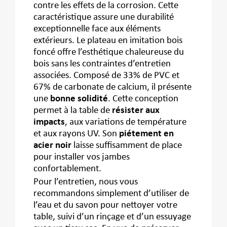
contre les effets de la corrosion. Cette
caractéristique assure une durabilité
exceptionnelle face aux éléments
extérieurs. Le plateau en imitation bois
foncé offre l’esthétique chaleureuse du
bois sans les contraintes d’entretien
associées. Composé de 33% de PVC et
67% de carbonate de calcium, il présente
une
bonne solidité
. Cette conception
permet à la table de
résister aux
impacts
, aux variations de température
et aux rayons UV. Son
piétement en
acier noir
laisse suffisamment de place
pour installer vos jambes
confortablement.
Pour l’entretien, nous vous
recommandons simplement d’utiliser de
l’eau et du savon pour nettoyer votre
table, suivi d’un rinçage et d’un essuyage