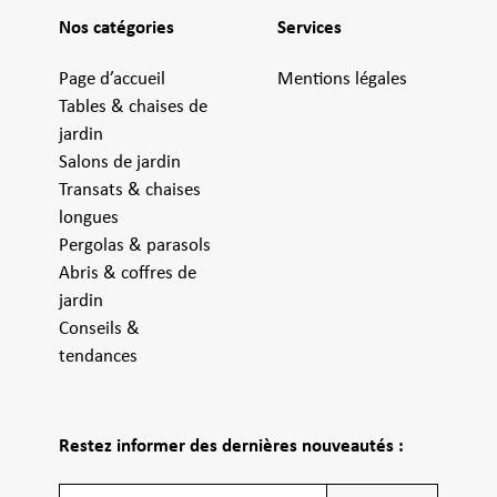
Nos catégories
Services
Page d’accueil
Mentions légales
Tables & chaises de
jardin
Salons de jardin
Transats & chaises
longues
Pergolas & parasols
Abris & coffres de
jardin
Conseils &
tendances
Restez informer des dernières nouveautés :