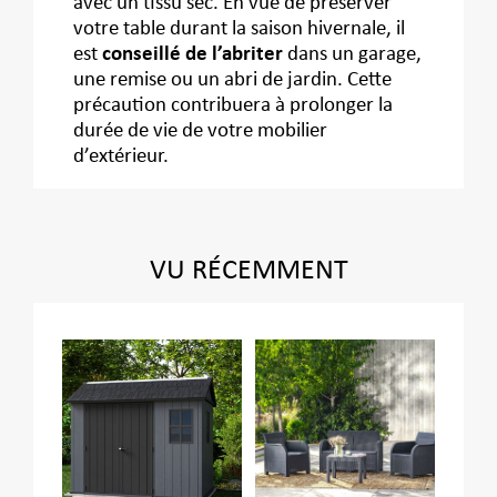
avec un tissu sec. En vue de préserver
votre table durant la saison hivernale, il
est
conseillé de l’abriter
dans un garage,
une remise ou un abri de jardin. Cette
précaution contribuera à prolonger la
durée de vie de votre mobilier
d’extérieur.
VU RÉCEMMENT