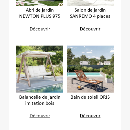
Abri de jardin
Salon de jardin
NEWTON PLUS 975
SANREMO 4 places
Découvrir
Découvrir
Balancelle de jardin
Bain de soleil ORIS
imitation bois
Découvrir
Découvrir