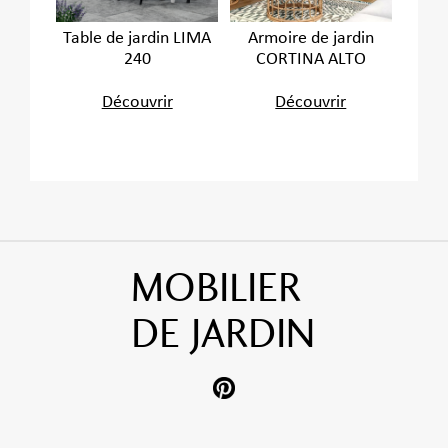
Table de jardin LIMA
Armoire de jardin
240
CORTINA ALTO
Découvrir
Découvrir
MOBILIER
DE JARDIN