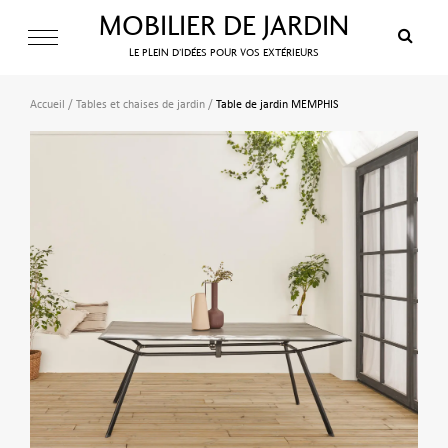
MOBILIER DE JARDIN
LE PLEIN D’IDÉES POUR VOS EXTÉRIEURS
Accueil
/
Tables et chaises de jardin
/
Table de jardin MEMPHIS