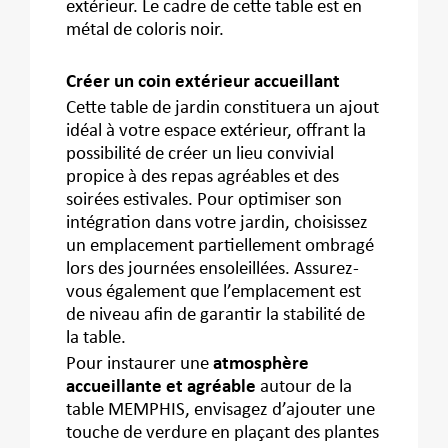
extérieur. Le cadre de cette table est en
métal de coloris noir.
Créer un coin extérieur accueillant
Cette table de jardin constituera un ajout
idéal à votre espace extérieur, offrant la
possibilité de créer un lieu convivial
propice à des repas agréables et des
soirées estivales. Pour optimiser son
intégration dans votre jardin, choisissez
un emplacement partiellement ombragé
lors des journées ensoleillées. Assurez-
vous également que l’emplacement est
de niveau afin de garantir la stabilité de
la table.
Pour instaurer une
atmosphère
accueillante et agréable
autour de la
table MEMPHIS, envisagez d’ajouter une
touche de verdure en plaçant des plantes