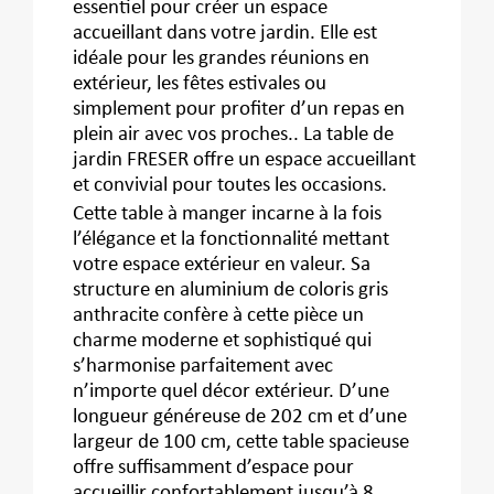
essentiel pour créer un espace
accueillant dans votre jardin. Elle est
idéale pour les grandes réunions en
extérieur, les fêtes estivales ou
simplement pour profiter d’un repas en
plein air avec vos proches.. La table de
jardin FRESER offre un espace accueillant
et convivial pour toutes les occasions.
Cette table à manger incarne à la fois
l’élégance et la fonctionnalité mettant
votre espace extérieur en valeur. Sa
structure en aluminium de coloris gris
anthracite confère à cette pièce un
charme moderne et sophistiqué qui
s’harmonise parfaitement avec
n’importe quel décor extérieur. D’une
longueur généreuse de 202 cm et d’une
largeur de 100 cm, cette table spacieuse
offre suffisamment d’espace pour
accueillir confortablement jusqu’à 8