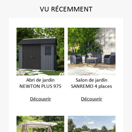
VU RÉCEMMENT
Abri de jardin
Salon de jardin
NEWTON PLUS 975
SANREMO 4 places
Découvrir
Découvrir