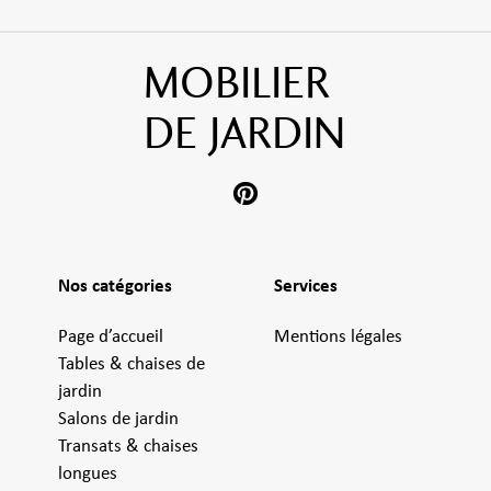
MOBILIER
DE JARDIN
Nos catégories
Services
Page d’accueil
Mentions légales
Tables & chaises de
jardin
Salons de jardin
Transats & chaises
longues