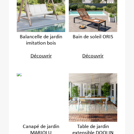
Balancelle de jardin
Bain de soleil ORIS
imitation bois
Découvrir
Découvrir
Canapé de jardin
Table de jardin
MARIOLU
extensible DOOLIN