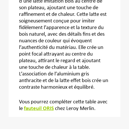
d’une latte imitation bois au centre de
son plateau, ajoutant une touche de
raffinement et de chaleur. Cette latte est
soigneusement conçue pour imiter
fidèlement l’apparence et la texture du
bois naturel, avec des détails fins et des
nuances de couleur qui évoquent
l’authenticité du matériau. Elle crée un
point focal attrayant au centre du
plateau, attirant le regard et ajoutant
une touche de chaleur à la table.
L’association de l’aluminium gris
anthracite et de la latte effet bois crée un
contraste harmonieux et équilibré.
Vous pourrez compléter cette table avec
le
fauteuil ORIS
chez Leroy Merlin.