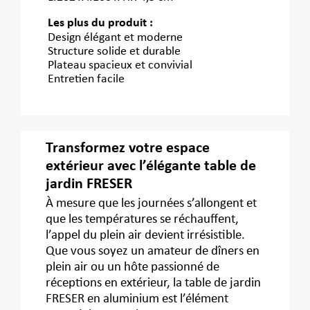
Les plus du produit :
Design élégant et moderne
Structure solide et durable
Plateau spacieux et convivial
Entretien facile
Transformez votre espace
extérieur avec l’élégante table de
jardin FRESER
À mesure que les journées s’allongent et
que les températures se réchauffent,
l’appel du plein air devient irrésistible.
Que vous soyez un amateur de dîners en
plein air ou un hôte passionné de
réceptions en extérieur, la table de jardin
FRESER en aluminium est l’élément