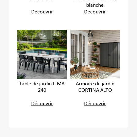
blanche
Découvrir
Découvrir
Table de jardin LIMA
Armoire de jardin
240
CORTINA ALTO
Découvrir
Découvrir