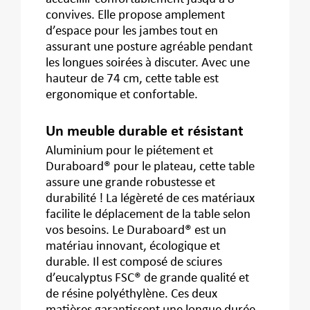
convives. Elle propose amplement
d’espace pour les jambes tout en
assurant une posture agréable pendant
les longues soirées à discuter. Avec une
hauteur de 74 cm, cette table est
ergonomique et confortable.
Un meuble durable et résistant
Aluminium pour le piétement et
Duraboard® pour le plateau, cette table
assure une grande robustesse et
durabilité ! La légèreté de ces matériaux
facilite le déplacement de la table selon
vos besoins. Le Duraboard® est un
matériau innovant, écologique et
durable. Il est composé de sciures
d’eucalyptus FSC® de grande qualité et
de résine polyéthylène. Ces deux