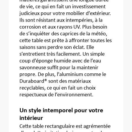
matières garantissent une longue durée
de vie, ce qui en fait un investissement
judicieux pour votre mobilier d’extérieur.
Ils sont résistant aux intempéries, à la
corrosion et aux rayons UV. Plus besoin
de s’inquiéter des caprices de la météo,
cette table est prête à affronter toutes les
saisons sans perdre son éclat. Elle
s’entretient très facilement. Un simple
coup d’éponge humide avec de l’eau
savonneuse suffit pour la maintenir
propre. De plus, l’aluminium comme le
Duraboard® sont des matériaux
recyclables, ce qui en fait un choix
respectueux de l’environnement.
Un style intemporel pour votre
intérieur
Cette table rectangulaire est agrémentée