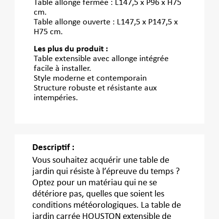
Table allonge fermée : L147,5 x P96 x H75
cm.
Table allonge ouverte : L147,5 x P147,5 x
H75 cm.
Les plus du produit :
Table extensible avec allonge intégrée
facile à installer.
Style moderne et contemporain
Structure robuste et résistante aux
intempéries.
Descriptif :
Vous souhaitez acquérir une table de
jardin qui résiste à l’épreuve du temps ?
Optez pour un matériau qui ne se
détériore pas, quelles que soient les
conditions météorologiques. La table de
jardin carrée HOUSTON extensible de