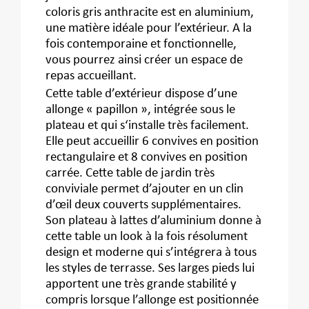
coloris gris anthracite est en aluminium,
une matière idéale pour l’extérieur. A la
fois contemporaine et fonctionnelle,
vous pourrez ainsi créer un espace de
repas accueillant.
Cette table d’extérieur dispose d’une
allonge « papillon », intégrée sous le
plateau et qui s‘installe très facilement.
Elle peut accueillir 6 convives en position
rectangulaire et 8 convives en position
carrée. Cette table de jardin très
conviviale permet d’ajouter en un clin
d’œil deux couverts supplémentaires.
Son plateau à lattes d’aluminium donne à
cette table un look à la fois résolument
design et moderne qui s’intégrera à tous
les styles de terrasse. Ses larges pieds lui
apportent une très grande stabilité y
compris lorsque l’allonge est positionnée