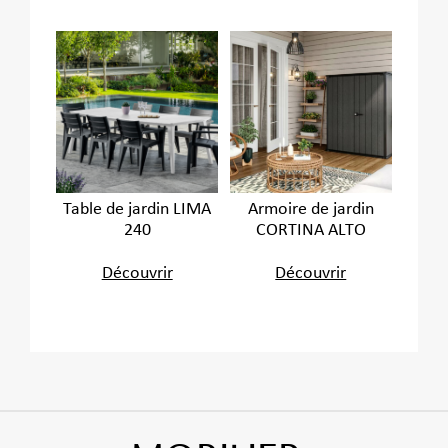
Table de jardin LIMA
Armoire de jardin
240
CORTINA ALTO
Découvrir
Découvrir