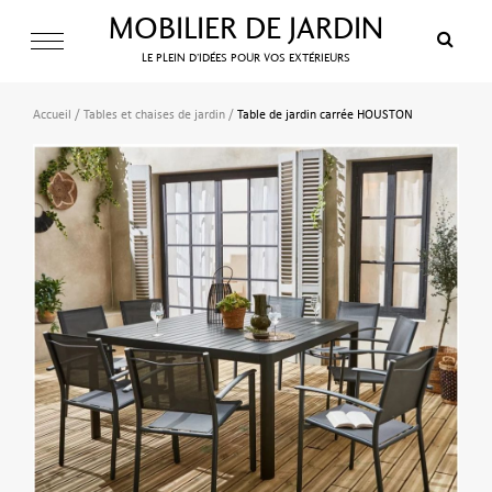
MOBILIER DE JARDIN
LE PLEIN D’IDÉES POUR VOS EXTÉRIEURS
Accueil
/
Tables et chaises de jardin
/
Table de jardin carrée HOUSTON