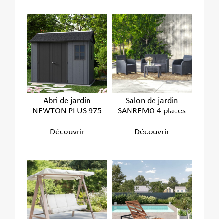
Abri de jardin
Salon de jardin
NEWTON PLUS 975
SANREMO 4 places
Découvrir
Découvrir