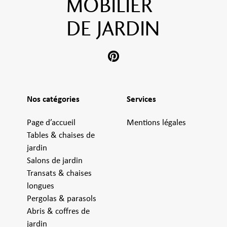
MOBILIER
DE JARDIN
Nos catégories
Services
Page d’accueil
Mentions légales
Tables & chaises de
jardin
Salons de jardin
Transats & chaises
longues
Pergolas & parasols
Abris & coffres de
jardin