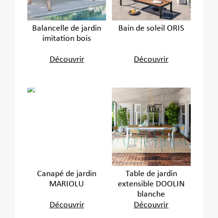
Balancelle de jardin
Bain de soleil ORIS
imitation bois
Découvrir
Découvrir
Canapé de jardin
Table de jardin
MARIOLU
extensible DOOLIN
blanche
Découvrir
Découvrir