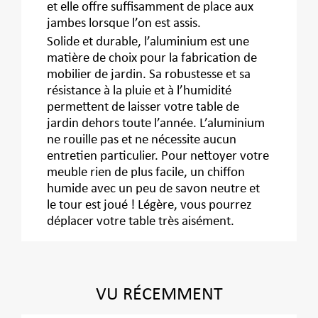
et elle offre suffisamment de place aux
jambes lorsque l’on est assis.
Solide et durable, l’aluminium est une
matière de choix pour la fabrication de
mobilier de jardin. Sa robustesse et sa
résistance à la pluie et à l’humidité
permettent de laisser votre table de
jardin dehors toute l’année. L’aluminium
ne rouille pas et ne nécessite aucun
entretien particulier. Pour nettoyer votre
meuble rien de plus facile, un chiffon
humide avec un peu de savon neutre et
le tour est joué ! Légère, vous pourrez
déplacer votre table très aisément.
VU RÉCEMMENT