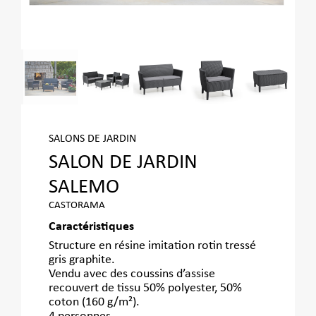
SALONS DE JARDIN
SALON DE JARDIN
SALEMO
CASTORAMA
Caractéristiques
Structure en résine imitation rotin tressé
gris graphite.
Vendu avec des coussins d’assise
recouvert de tissu 50% polyester, 50%
coton (160 g/m²).