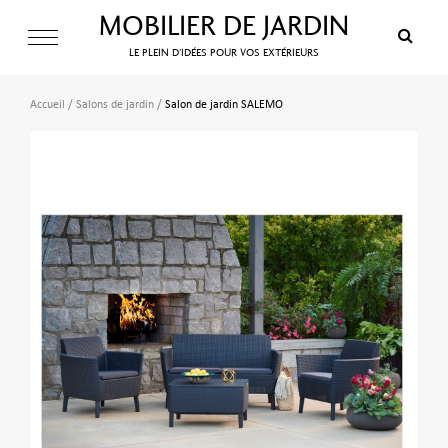
MOBILIER DE JARDIN
LE PLEIN D’IDÉES POUR VOS EXTÉRIEURS
Accueil
/
Salons de jardin
/
Salon de jardin SALEMO