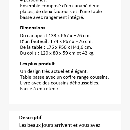
4 personnes.
Ensemble composé d’un canapé deux
places, de deux fauteuils et d’une table
basse avec rangement intégré.
Dimensions
Du canapé : L133 x P67 x H76 cm.
D’un fauteuil : L74 x P67 x H76 cm.
De la table : L76 x P56 x H41,6 cm.
Du colis : 120 x 80 x 59 cm et 42 kg.
Les plus produit
Un design très actuel et élégant.
Table basse avec un coffre range coussins.
Livré avec des coussins déhoussables
.
Facile à entretenir.
Descriptif
Les beaux jours arrivent et vous avez