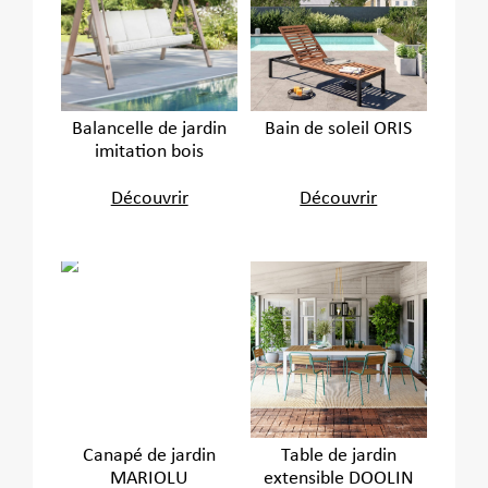
Balancelle de jardin
Bain de soleil ORIS
imitation bois
Découvrir
Découvrir
Canapé de jardin
Table de jardin
MARIOLU
extensible DOOLIN