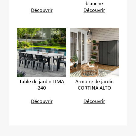
blanche
Découvrir
Découvrir
Table de jardin LIMA
Armoire de jardin
240
CORTINA ALTO
Découvrir
Découvrir