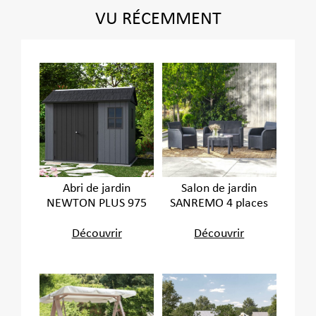
VU RÉCEMMENT
Abri de jardin
Salon de jardin
NEWTON PLUS 975
SANREMO 4 places
Découvrir
Découvrir