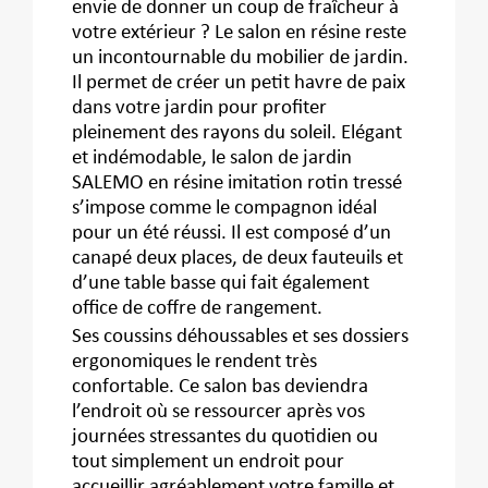
envie de donner un coup de fraîcheur à
votre extérieur ? Le salon en résine reste
un incontournable du mobilier de jardin.
Il permet de créer un petit havre de paix
dans votre jardin pour profiter
pleinement des rayons du soleil. Elégant
et indémodable, le salon de jardin
SALEMO en résine imitation rotin tressé
s’impose comme le compagnon idéal
pour un été réussi. Il est composé d’un
canapé deux places, de deux fauteuils et
d’une table basse qui fait également
office de coffre de rangement.
Ses coussins déhoussables et ses dossiers
ergonomiques le rendent très
confortable. Ce salon bas deviendra
l’endroit où se ressourcer après vos
journées stressantes du quotidien ou
tout simplement un endroit pour
accueillir agréablement votre famille et