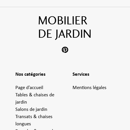
MOBILIER
DE JARDIN
Nos catégories
Services
Page d’accueil
Mentions légales
Tables & chaises de
jardin
Salons de jardin
Transats & chaises
longues