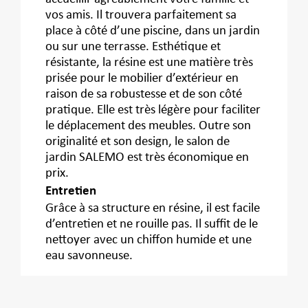
vos amis. Il trouvera parfaitement sa
place à côté d’une piscine, dans un jardin
ou sur une terrasse. Esthétique et
résistante, la résine est une matière très
prisée pour le mobilier d’extérieur en
raison de sa robustesse et de son côté
pratique. Elle est très légère pour faciliter
le déplacement des meubles. Outre son
originalité et son design, le salon de
jardin SALEMO est très économique en
prix.
Entretien
Grâce à sa structure en résine, il est facile
d’entretien et ne rouille pas. Il suffit de le
nettoyer avec un chiffon humide et une
eau savonneuse.