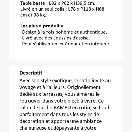
Table basse : L82 x P62 x H39,5 cm.
Livré en un seul colis : L78 x P118 x H68
cm et 38 kg.
Les plus « produit »
-Design à la fois bohème et authentique.
-Livré avec des coussins d’assise.
-Peut s’utiliser en extérieur et en intérieur.
Descriptif
Avec son style exotique, le rotin invite au
voyage et à l’ailleurs. Originellement
dédié aux terrasses, vous aimerez le
retrouver dans votre pièce à vivre. Ce
salon de jardin BAMBU en rotin, se fond
parfaitement dans tous les styles de
décoration et apporte une ambiance
chaleureuse et dépaysante à votre