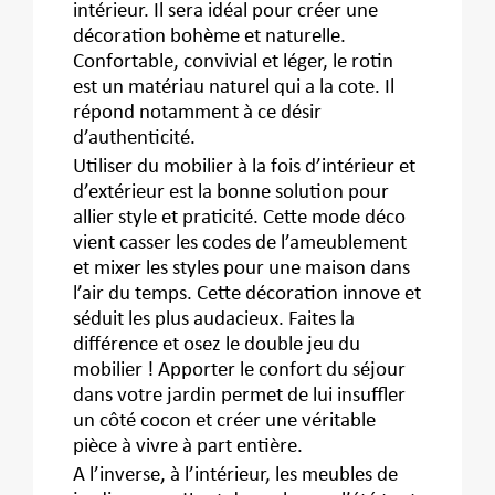
intérieur. Il sera idéal pour créer une
décoration bohème et naturelle.
Confortable, convivial et léger, le rotin
est un matériau naturel qui a la cote. Il
répond notamment à ce désir
d’authenticité.
Utiliser du mobilier à la fois d’intérieur et
d’extérieur est la bonne solution pour
allier style et praticité. Cette mode déco
vient casser les codes de l’ameublement
et mixer les styles pour une maison dans
l’air du temps. Cette décoration innove et
séduit les plus audacieux. Faites la
différence et osez le double jeu du
mobilier ! Apporter le confort du séjour
dans votre jardin permet de lui insuffler
un côté cocon et créer une véritable
pièce à vivre à part entière.
A l’inverse, à l’intérieur, les meubles de