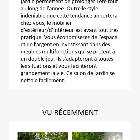
jardin permettent de prolonger l’été tout
au long de l’année. Outre le style
indéniable que cette tendance apportera
chez vous, le mobilier
d’extérieur/d’intérieur est avant tout très
pratique. Vous économiserez de l’espace
et de l’argent en investissant dans des
meubles multifonctions qui se prêtent à
un double jeu. Ils s’adapteront à toutes
les situations et vous faciliteront
grandement la vie. Ce salon de jardin se
nettoie facilement.
VU RÉCEMMENT