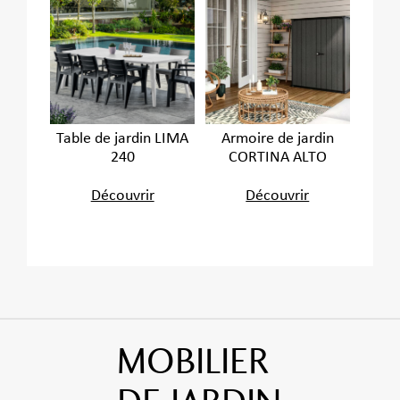
Table de jardin LIMA
Armoire de jardin
240
CORTINA ALTO
Découvrir
Découvrir
MOBILIER