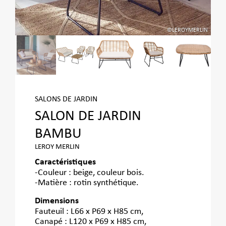
©LEROYMERLIN
SALONS DE JARDIN
SALON DE JARDIN
BAMBU
LEROY MERLIN
Caractéristiques
-Couleur : beige, couleur bois.
-Matière : rotin synthétique.
Dimensions
Fauteuil : L66 x P69 x H85 cm,
Canapé : L120 x P69 x H85 cm,