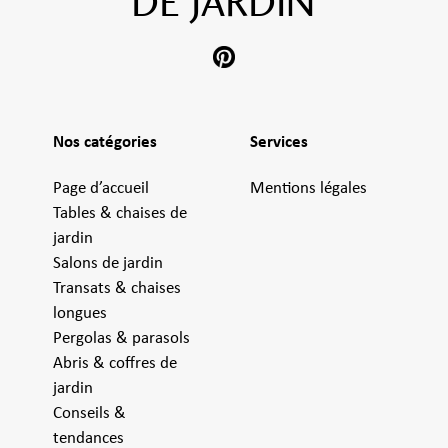
DE JARDIN
Nos catégories
Services
Page d’accueil
Mentions légales
Tables & chaises de
jardin
Salons de jardin
Transats & chaises
longues
Pergolas & parasols
Abris & coffres de
jardin
Conseils &
tendances