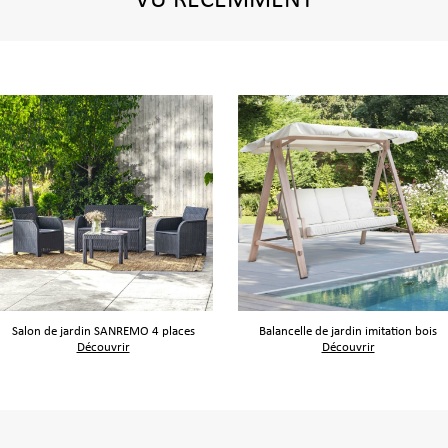
VU RÉCEMMENT
Salon de jardin SANREMO 4 places
Balancelle de jardin imitation bois
Découvrir
Découvrir