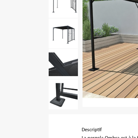
Descriptif