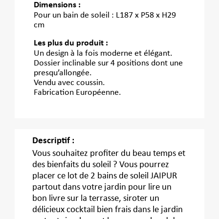
Dimensions :
Pour un bain de soleil : L187 x P58 x H29
cm
Les plus du produit :
Un design à la fois moderne et élégant.
Dossier inclinable sur 4 positions dont une
presqu’allongée.
Vendu avec coussin.
Fabrication Européenne.
Descriptif :
Vous souhaitez profiter du beau temps et
des bienfaits du soleil ? Vous pourrez
placer ce lot de 2 bains de soleil JAIPUR
partout dans votre jardin pour lire un
bon livre sur la terrasse, siroter un
délicieux cocktail bien frais dans le jardin