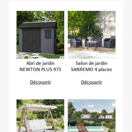
Abri de jardin
Salon de jardin
NEWTON PLUS 975
SANREMO 4 places
Découvrir
Découvrir