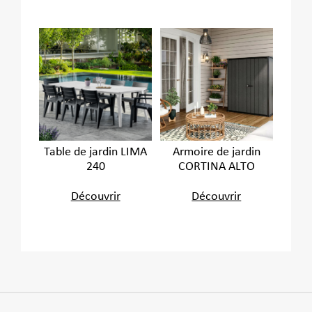
Table de jardin LIMA
Armoire de jardin
240
CORTINA ALTO
Découvrir
Découvrir