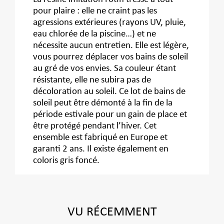
pour plaire : elle ne craint pas les
agressions extérieures (rayons UV, pluie,
eau chlorée de la piscine…) et ne
nécessite aucun entretien. Elle est légère,
vous pourrez déplacer vos bains de soleil
au gré de vos envies. Sa couleur étant
résistante, elle ne subira pas de
décoloration au soleil. Ce lot de bains de
soleil peut être démonté à la fin de la
période estivale pour un gain de place et
être protégé pendant l’hiver. Cet
ensemble est fabriqué en Europe et
garanti 2 ans. Il existe également en
coloris gris foncé.
VU RÉCEMMENT