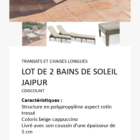
TRANSATS ET CHAISES LONGUES
LOT DE 2 BAINS DE SOLEIL
JAIPUR
CDISCOUNT
Caractéristiques :
Structure en polypropylène aspect rotin
tressé
Coloris beige cappuccino
Livré avec son coussin d’une épaisseur de
5 cm