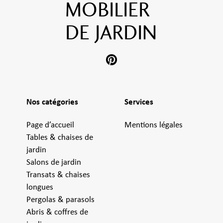
MOBILIER
DE JARDIN
Nos catégories
Services
Page d’accueil
Mentions légales
Tables & chaises de
jardin
Salons de jardin
Transats & chaises
longues
Pergolas & parasols
Abris & coffres de