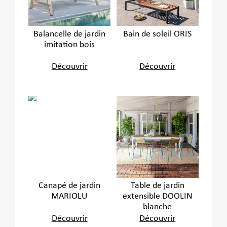
Balancelle de jardin
Bain de soleil ORIS
imitation bois
Découvrir
Découvrir
Canapé de jardin
Table de jardin
MARIOLU
extensible DOOLIN
blanche
Découvrir
Découvrir