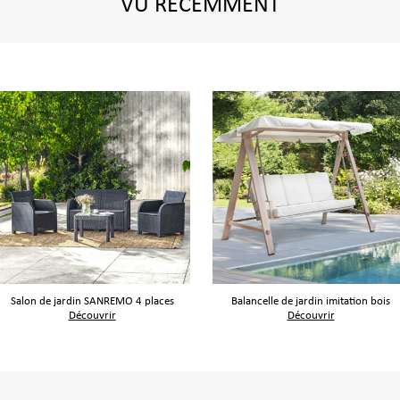
VU RÉCEMMENT
Salon de jardin SANREMO 4 places
Balancelle de jardin imitation bois
Découvrir
Découvrir