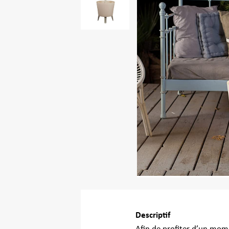
Descriptif