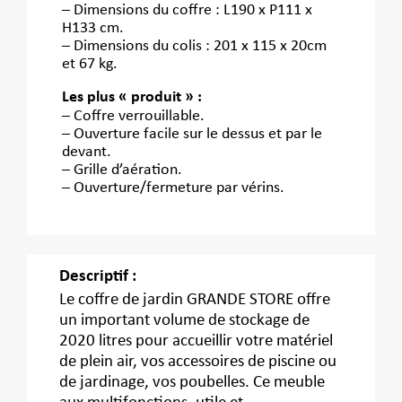
– Dimensions du coffre : L190 x P111 x
H133 cm.
– Dimensions du colis : 201 x 115 x 20cm
et 67 kg.
Les plus « produit » :
– Coffre verrouillable.
– Ouverture facile sur le dessus et par le
devant.
– Grille d’aération.
– Ouverture/fermeture par vérins.
Descriptif :
Le coffre de jardin GRANDE STORE offre
un important volume de stockage de
2020 litres pour accueillir votre matériel
de plein air, vos accessoires de piscine ou
de jardinage, vos poubelles. Ce meuble