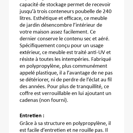
capacité de stockage permet de recevoir
jusqu’à trois conteneurs poubelle de 240
litres. Esthétique et efficace, ce meuble
de jardin désencombre l’intérieur de
votre maison assez facilement. Ce
dernier conserve le contenu sec et aéré.
Spécifiquement conçu pour un usage
extérieur, ce meuble est traité anti-UV et
résiste à toutes les intempéries. Fabriqué
en polypropylène, plus communément
appelé plastique, il a l’avantage de ne pas
se détériorer, ni de perdre de l’éclat au fil
des années. Pour plus de tranquillité, ce
coffre est verrouillable en lui ajoutant un
cadenas (non fourni).
Entretien :
Grâce à sa structure en polypropylène, il
est facile d’entretien et ne rouille pas. Il