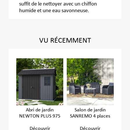
suffit de le nettoyer avec un chiffon
humide et une eau savonneuse.
VU RÉCEMMENT
Abri de jardin
Salon de jardin
NEWTON PLUS 975
SANREMO 4 places
Découvrir
Découvrir