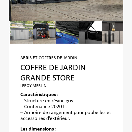
ABRIS ET COFFRES DE JARDIN
COFFRE DE JARDIN
GRANDE STORE
LEROY MERLIN
Caractéristiques :
– Structure en résine gris.
– Contenance 2020 L.
– Armoire de rangement pour poubelles et
accessoires d’extérieur.
Les dimensions :