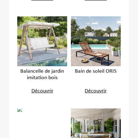
Balancelle de jardin
Bain de soleil ORIS
imitation bois
Découvrir
Découvrir