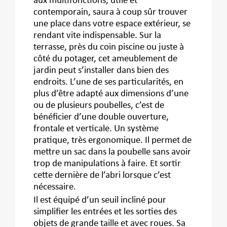
aux multifonctions, utile et
contemporain, saura à coup sûr trouver
une place dans votre espace extérieur, se
rendant vite indispensable. Sur la
terrasse, près du coin piscine ou juste à
côté du potager, cet ameublement de
jardin peut s’installer dans bien des
endroits. L’une de ses particularités, en
plus d’être adapté aux dimensions d’une
ou de plusieurs poubelles, c’est de
bénéficier d’une double ouverture,
frontale et verticale. Un système
pratique, très ergonomique. Il permet de
mettre un sac dans la poubelle sans avoir
trop de manipulations à faire. Et sortir
cette dernière de l’abri lorsque c’est
nécessaire.
Il est équipé d’un seuil incliné pour
simplifier les entrées et les sorties des
objets de grande taille et avec roues. Sa