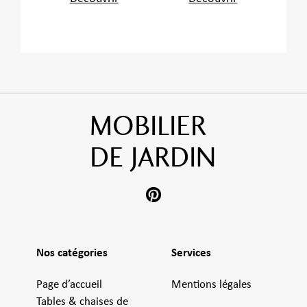
MOBILIER
DE JARDIN
Nos catégories
Services
Page d’accueil
Mentions légales
Tables & chaises de