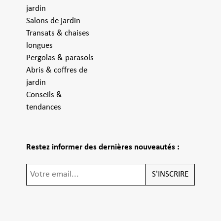
jardin
Salons de jardin
Transats & chaises
longues
Pergolas & parasols
Abris & coffres de
jardin
Conseils &
tendances
Restez informer des dernières nouveautés :