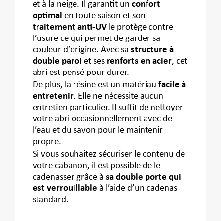
et à la neige. Il garantit un
confort
optimal
en toute saison et son
traitement anti-UV
le protège contre
l’usure ce qui permet de garder sa
couleur d’origine. Avec sa
structure à
double paroi
et ses
renforts en acier
, cet
abri est pensé pour durer.
De plus, la résine est un matériau
facile à
entretenir
. Elle ne nécessite aucun
entretien particulier. Il suffit de nettoyer
votre abri occasionnellement avec de
l’eau et du savon pour le maintenir
propre.
Si vous souhaitez sécuriser le contenu de
votre cabanon, il est possible de le
cadenasser grâce à
sa double porte qui
est verrouillable
à l’aide d’un cadenas
standard.