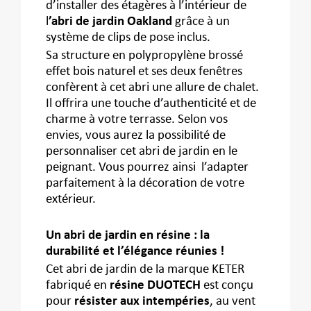
d’installer des étagères à l’intérieur de
l
’abri de jardin Oakland
grâce à un
système de clips de pose inclus.
Sa structure en polypropylène brossé
effet bois naturel et ses deux fenêtres
confèrent à cet abri une allure de chalet.
Il offrira une touche d’authenticité et de
charme à votre terrasse. Selon vos
envies, vous aurez la possibilité de
personnaliser cet abri de jardin en le
peignant. Vous pourrez ainsi l’adapter
parfaitement à la décoration de votre
extérieur.
Un abri de jardin en résine : la
durabilité et l’élégance réunies !
Cet abri de jardin de la marque KETER
fabriqué en
résine DUOTECH
est conçu
pour
résister aux intempéries
, au vent