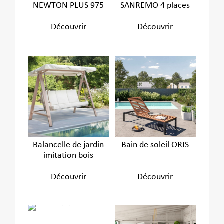
NEWTON PLUS 975
SANREMO 4 places
Découvrir
Découvrir
Balancelle de jardin
Bain de soleil ORIS
imitation bois
Découvrir
Découvrir