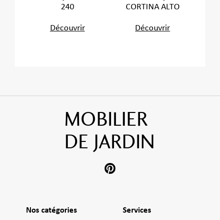
240
CORTINA ALTO
Découvrir
Découvrir
MOBILIER
DE JARDIN
Nos catégories
Services