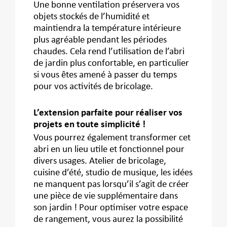
Une bonne ventilation préservera vos
objets stockés de l’humidité et
maintiendra la température intérieure
plus agréable pendant les périodes
chaudes. Cela rend l’utilisation de l’abri
de jardin plus confortable, en particulier
si vous êtes amené à passer du temps
pour vos activités de bricolage.
L’extension parfaite pour réaliser vos
projets en toute simplicité !
Vous pourrez également transformer cet
abri en un lieu utile et fonctionnel pour
divers usages. Atelier de bricolage,
cuisine d’été, studio de musique, les idées
ne manquent pas lorsqu’il s’agit de créer
une pièce de vie supplémentaire dans
son jardin ! Pour optimiser votre espace
de rangement, vous aurez la possibilité