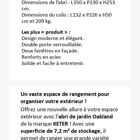
Dimensions de l’abri : L350 x P230 x H253
cm.
Dimensions du colis : L132 x P226 x H50
cm et 209 kg.
Les plus « produit » :
Design moderne et élégant.
Double porte verrouillable.
Deux fenêtres en façade.
Renforts en acier.
Solide et facile à entretenir.
Un vaste espace de rangement pour
organiser votre extérieur !
Offrez une nouvelle allure à votre espace
extérieur avec l’
abri de jardin Oakland
de la marque
KETER
! Avec une
superficie de 7,2 m² de stockage
, il
permet de ranger une grande variété