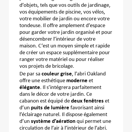
d’objets, tels que vos outils de jardinage,
vos équipements de piscine, vos vélos,
votre mobilier de jardin ou encore votre
tondeuse. Il offre amplement d’espace
pour garder votre jardin organisé et pour
désencombrer l’intérieur de votre
maison. C’est un moyen simple et rapide
de créer un espace supplémentaire pour
ranger votre matériel ou pour réaliser
vos projets de bricolage.
De par sa
couleur grise
, l’abri Oakland
offre une esthétique
moderne
et
élégante
. Il s’intégrera parfaitement
dans le décor de votre jardin. Ce
cabanon est équipé de
deux fenêtres
et
d’un
puits de lumière
favorisant ainsi
l’éclairage naturel. Il dispose également
d’un
système d’aération
qui permet une
circulation de l’air à l’intérieur de l’abri.