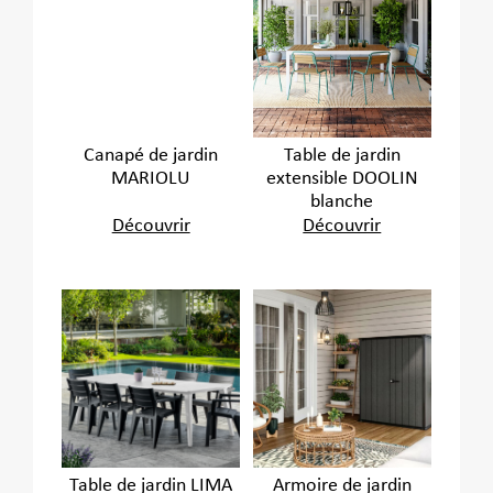
Canapé de jardin
Table de jardin
MARIOLU
extensible DOOLIN
blanche
Découvrir
Découvrir
Table de jardin LIMA
Armoire de jardin