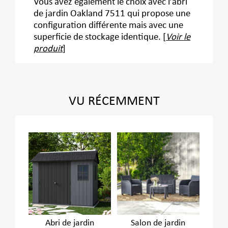
Vous avez également le choix avec l’abri
de jardin Oakland 7511 qui propose une
configuration différente mais avec une
superficie de stockage identique. [
Voir le
produit
]
VU RÉCEMMENT
Abri de jardin
Salon de jardin