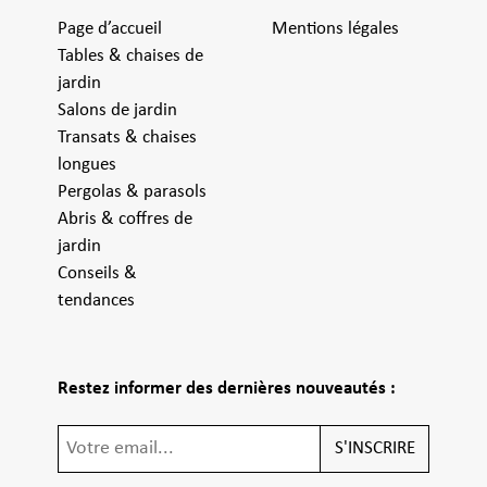
Page d’accueil
Mentions légales
Tables & chaises de
jardin
Salons de jardin
Transats & chaises
longues
Pergolas & parasols
Abris & coffres de
jardin
Conseils &
tendances
Restez informer des dernières nouveautés :