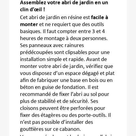
Assemblez votre abri de jardin en un
clin d’œil !
Cet abri de jardin en résine est
facile à
monter
et ne requiert que des outils
basiques. Il faut compter entre 3 et 4
heures de montage à deux personnes.
Ses panneaux avec rainures
prédécoupées sont clipsables pour une
installation simple et rapide. Avant de
monter votre abri de jardin, vérifiez que
vous disposez d’un espace dégagé et plat
afin de fabriquer une base en bois ou en
béton en guise de fondation. Il est
recommandé de fixer l’abri au sol pour
plus de stabilité et de sécurité. Ses
cloisons peuvent être perforées pour
fixer des étagères ou des porte-outils. Il
n’est pas possible d’installer des
gouttières sur ce cabanon.